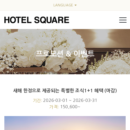
LANGUAGE
프로모션 & 이벤트
새해 한정으로 제공되는 특별한 조식1+1 혜택 (마감)
Event fullwidth
2026-03-01 ~ 2026-03-31
기간:
150,600~
가격: