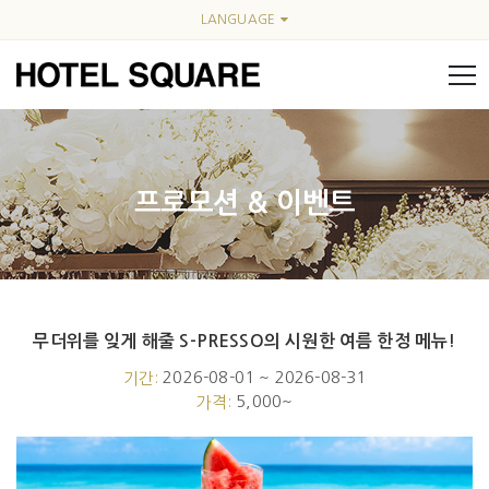
LANGUAGE
프로모션 & 이벤트
무더위를 잊게 해줄 S-PRESSO의 시원한 여름 한정 메뉴!
Event fullwidth
2026-08-01 ~ 2026-08-31
기간:
5,000~
가격: