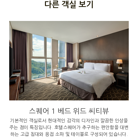
다른 객실 보기
스퀘어 1 베드 위드 씨티뷰
기본적인 객실로서 현대적인 감각의 디자인과 깔끔한 인상을
주는 점이 특징입니다. 호텔스퀘어가 추구하는 편안함을 대변
하는 고급 침대와 응접 소파 및 테이블로 구성되어 있습니다.