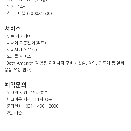
· 위치 : 14F
· 침대 : 더블 (2000X1600)
서비스
· 무료 와이파이
· 시내외 자동전화(유료)
· 세탁서비스(유료)
· 모닝콜 서비스
· Bath Amenity (대용량 어메니티 구비 / 칫솔, 치약, 면도기 등 일회
용품 유상 판매)
예약문의
· 체크인 시간 : 15시00분
· 체크아웃 시간 : 11시00분
· 문의전화 : 031 – 490 – 2000
· 2인 기준