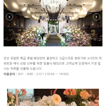
안산 유일한 특급 호텔 웨딩만의 웅장하고 고급스러운 분위기와 3시간의 여
유로운 예식 신랑 신부를 위한 맞춤식 웨딩으로 고객님께 인생에서 가장 빛
나는 하루를 선물해 드립니다.
031 – 490 – 2121 (10:00 ~ 19:00)
이용문의 :