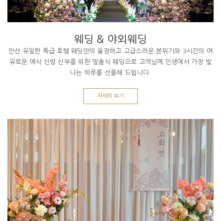
웨딩 & 야외웨딩
안산 유일한 특급 호텔 웨딩만의 웅장하고 고급스러운 분위기와 3시간의 여
유로운 예식 신랑 신부를 위한 맞춤식 웨딩으로 고객님께 인생에서 가장 빛
나는 하루를 선물해 드립니다.
자세히 보기