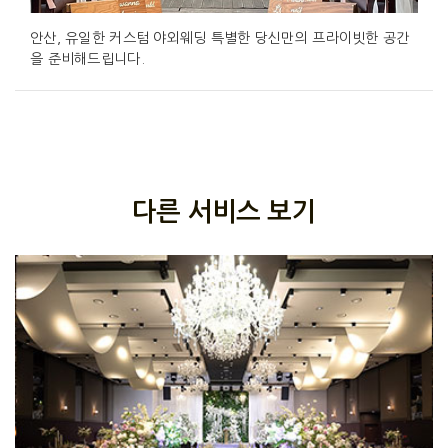
안산, 유일한 커스텀 야외웨딩 특별한 당신만의 프라이빗한 공간
을 준비해드립니다.
다른 서비스 보기