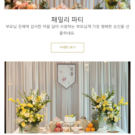
패밀리 파티
부모님 은혜에 감사한 마음 담아 사랑하는 부모님께 가장 행복한 순간을 선
물하세요.
자세히 보기