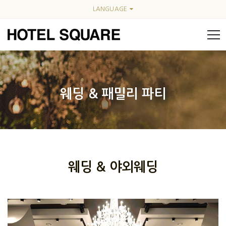
LANGUAGE
웨딩 & 패밀리 파티
웨딩 & 야외웨딩