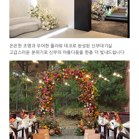
은은한 조명과 우아한 플라워 데코로 완성된 신부대기실
고급스러운 분위기로 신부의 아름다움을 한층 더 빛내드립니다.