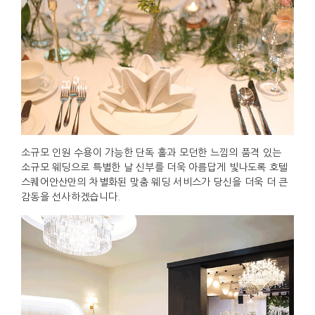
소규모 인원 수용이 가능한 단독 홀과 모던한 느낌의 품격 있는
소규모 웨딩으로 특별한 날 신부를 더욱 아름답게 빛나도록 호텔
스퀘어안산만의 차별화된 맞춤 웨딩 서비스가 당신을 더욱 더 큰
감동을 선사하겠습니다.